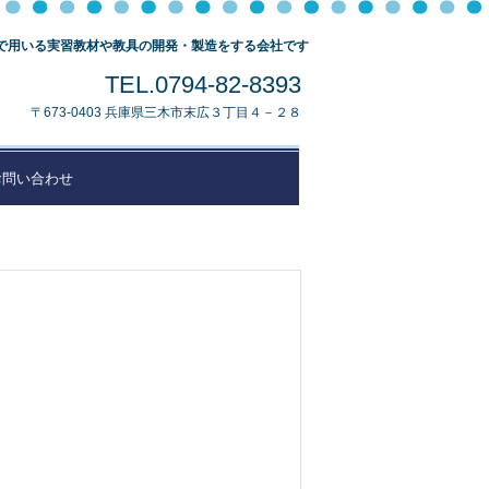
で用いる実習教材や教具の開発・製造をする会社です
TEL.0794-82-8393
〒673-0403 兵庫県三木市末広３丁目４－２８
お問い合わせ