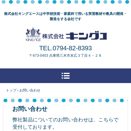
株式会社キングエースは中学校技術・家庭科で用いる実習教材や教具の開発・
製造をする会社です
TEL.0794-82-8393
〒673-0403 兵庫県三木市末広３丁目４－２８
トップ
›
お問い合わせ
お問い合わせ
弊社製品についてのお問い合わせは、こちらで
受付しております。