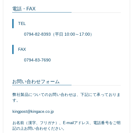
電話・FAX
TEL
0794-82-8393（平日 10:00～17:00）
FAX
0794-83-7690
お問い合わせフォーム
弊社製品についてのお問い合わせは、下記にて承っておりま
す。
kingpost@kingace.co.jp
お名前（漢字、フリガナ）、E-mailアドレス、電話番号をご明
記の上お問い合わせください。