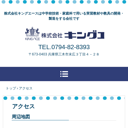
株式会社キングエースは中学校技術・家庭科で用いる実習教材や教具の開発・
製造をする会社です
TEL.0794-82-8393
〒673-0403 兵庫県三木市末広３丁目４－２８
トップ
›
アクセス
アクセス
周辺地図