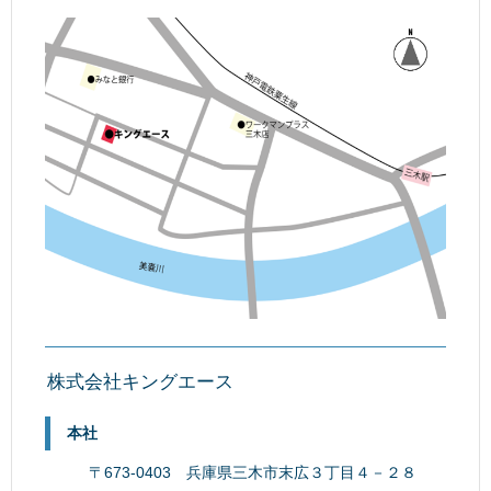
株式会社キングエース
本社
〒673-0403 兵庫県三木市末広３丁目４－２８